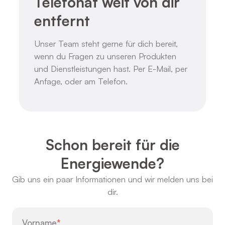
Telefonat weit von dir
entfernt
Unser Team steht gerne für dich bereit,
wenn du Fragen zu unseren Produkten
und Dienstleistungen hast. Per E-Mail, per
Anfage, oder am Telefon.
Schon bereit für die
Energiewende?
Gib uns ein paar Informationen und wir melden uns bei
dir.
Vorname