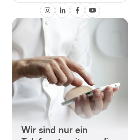
Wir sind nur ein