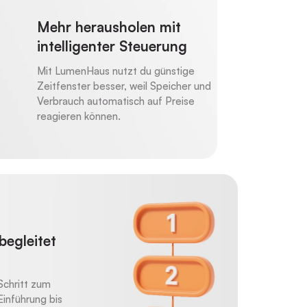
Mehr herausholen mit
intelligenter Steuerung
Mit LumenHaus nutzt du günstige
Zeitfenster besser, weil Speicher und
Verbrauch automatisch auf Preise
reagieren können.
begleitet
 Schritt zum
inführung bis