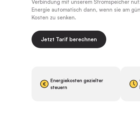
Verbindung mit unserem Stromspeicher nut
Energie automatisch dann, wenn sie am günst
Kosten zu senken.
Jetzt Tarif berechnen
Energiekosten gezielter
steuern