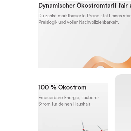
Dynamischer Ökostromtarif fair 
Du zahlst marktbasierte Preise statt eines star
Preislogik und voller Nachvollziehbarkeit.
100 % Ökostrom
Erneuerbare Energie, sauberer
Strom für deinen Haushalt.