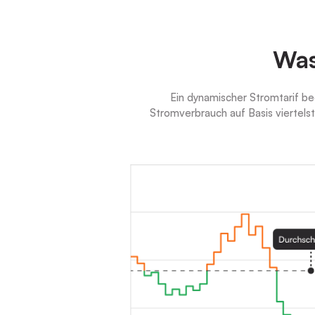
Was
Ein dynamischer Stromtarif be
Stromverbrauch auf Basis viertels