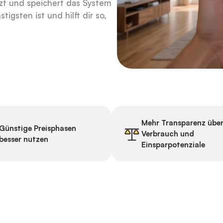
zt und speichert das System
igsten ist und hilft dir so,
Mehr Transparenz übe
Günstige Preisphasen
Verbrauch und
besser nutzen
Einsparpotenziale