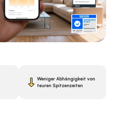
r
Weniger Abhängigkeit von
teuren Spitzenzeiten