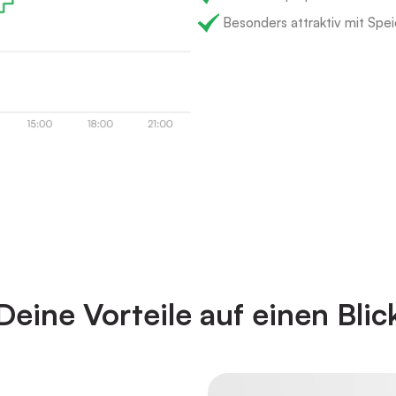
Besonders attraktiv mit Sp
Deine Vorteile auf einen Blic