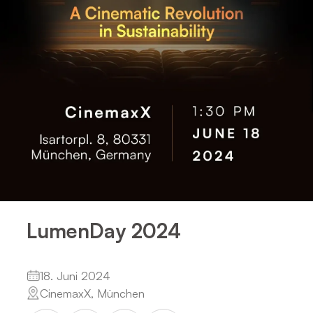
LumenDay 2024
18. Juni 2024
CinemaxX, München