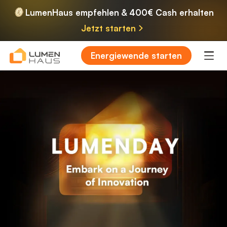
LumenHaus empfehlen & 400€ Cash erhalten
Jetzt starten
Energiewende starten