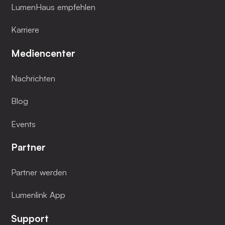
LumenHaus empfehlen
Karriere
Mediencenter
Nachrichten
Blog
Events
Partner
Partner werden
Lumenlink App
Support