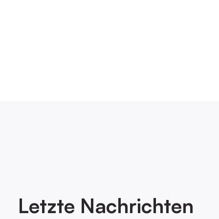
Letzte
Nachrichten