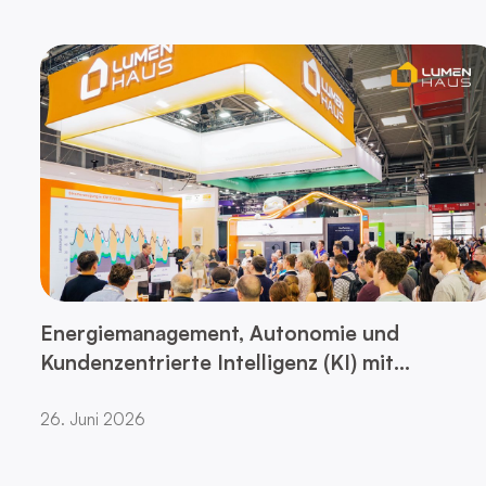
Energiemanagement, Autonomie und
Kundenzentrierte Intelligenz (KI) mit
LumenHaus
26. Juni 2026